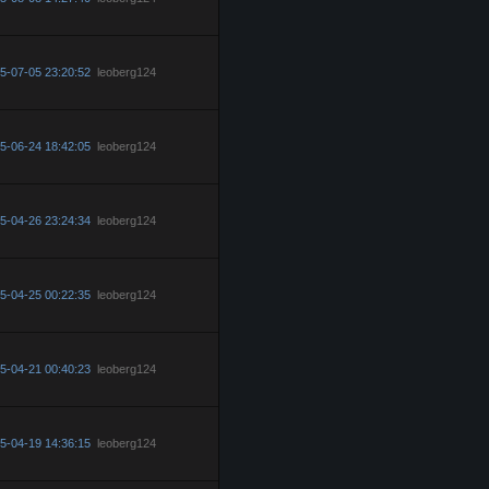
5-07-05 23:20:52
leoberg124
5-06-24 18:42:05
leoberg124
5-04-26 23:24:34
leoberg124
5-04-25 00:22:35
leoberg124
5-04-21 00:40:23
leoberg124
5-04-19 14:36:15
leoberg124