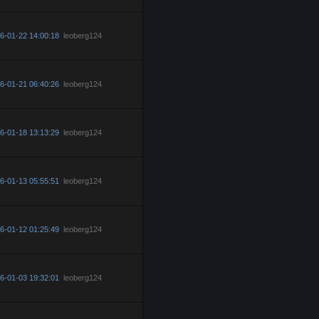
6-01-22 14:00:18
leoberg124
6-01-21 06:40:26
leoberg124
6-01-18 13:13:29
leoberg124
6-01-13 05:55:51
leoberg124
6-01-12 01:25:49
leoberg124
6-01-03 19:32:01
leoberg124