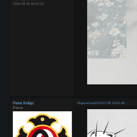
2026-08-05 00:42:22
Папа Хэйдс
Поделиться
2025-07-06 16:01:40
Рэнси