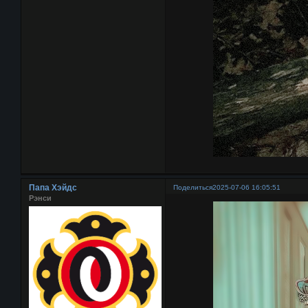
Папа Хэйдс
Поделиться
2025-07-06 16:05:51
Рэнси