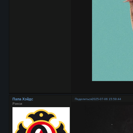
Папа Хэйдс
Поделиться
2025-07-06 15:59:44
Рэнси