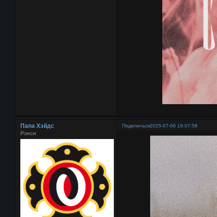
Папа Хэйдс
Поделиться
2025-07-06 16:07:58
Рэнси