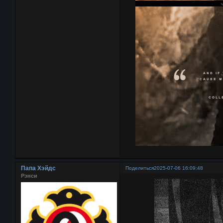
Папа Хэйдс
Поделиться
2025-07-06 16:09:48
Рэнси