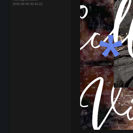
2026-08-05 00:42:22