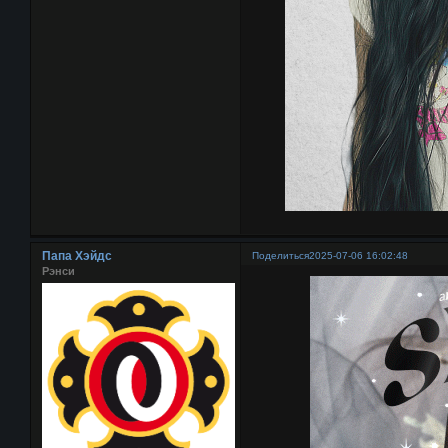
Папа Хэйдс
Поделиться
2025-07-06 16:02:48
Рэнси