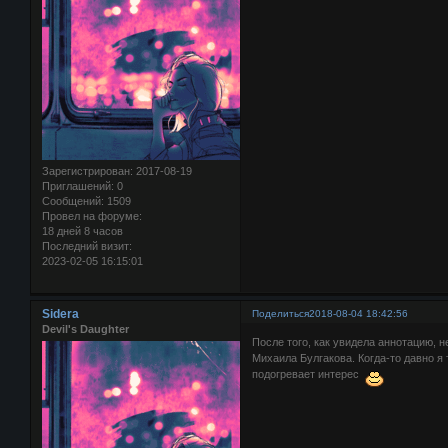
Зарегистрирован
: 2017-08-19
Приглашений:
0
Сообщений:
1509
Провел на форуме:
18 дней 8 часов
Последний визит:
2023-02-05 16:15:01
Sidera
Поделиться
2018-08-04 18:42:56
Devil's Daughter
После того, как увидела аннотацию,
Михаила Булгакова. Когда-то давно я
подогревает интерес