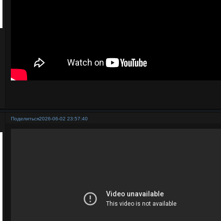
Поделиться
2026-06-02 23:57:40