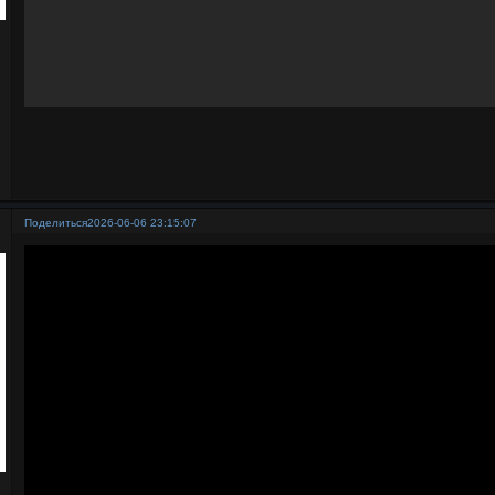
Поделиться
2026-06-06 23:15:07