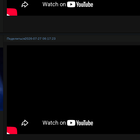
Поделиться
2026-07-27 06:17:23