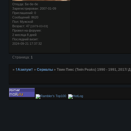
Откуда:
Бе-бе-бе
Зарегистрирован
: 2007-01-09
Приглашений:
0
Сообщений:
8620
Пол:
Мужской
Возраст:
47
[1979-03-03]
Провел на форуме:
2 месяца 8 дней
Последний визит:
2024-09-21 17:37:32
Страница:
1
»
†Азилум†
»
Сериалы
»
Твин Пикс (Twin Peaks) 1990 - 1991, 2017/ 