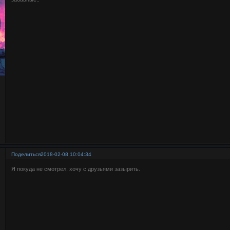
Поделиться
2018-02-08 10:04:34
Я покуда не смотрел, хочу с друзьями зазырить.