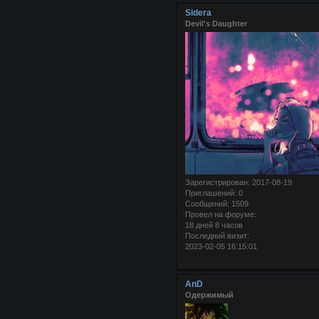
Sidera
Devil's Daughter
Зарегистрирован
: 2017-08-19
Приглашений:
0
Сообщений:
1509
Провел на форуме:
18 дней 8 часов
Последний визит:
2023-02-05 16:15:01
AnD
Одержимый