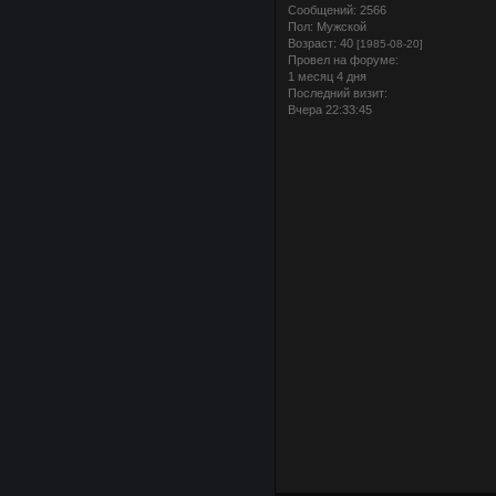
Сообщений:
2566
Пол:
Мужской
Возраст:
40
[1985-08-20]
Провел на форуме:
1 месяц 4 дня
Последний визит:
Вчера 22:33:45