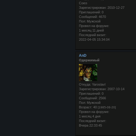
Союз
Зарегистрирован
: 2010-12-27
Приглашений:
0
Сообщений:
4670
Пол:
Мужской
Провел на форуме:
1 месяц 11 дней
Последний визит:
2022-04-05 15:34:04
AnD
Одержимый
Откуда:
Yaroslavl
Зарегистрирован
: 2007-10-14
Приглашений:
0
Сообщений:
2566
Пол:
Мужской
Возраст:
40
[1985-08-20]
Провел на форуме:
1 месяц 4 дня
Последний визит:
Вчера 22:33:45