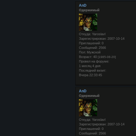
AnD
Одержимый
Откуда:
Yaroslavl
Зарегистрирован
: 2007-10-14
Приглашений:
0
Сообщений:
2566
Пол:
Мужской
Возраст:
40
[1985-08-20]
Провел на форуме:
1 месяц 4 дня
Последний визит:
Вчера 22:33:45
AnD
Одержимый
Откуда:
Yaroslavl
Зарегистрирован
: 2007-10-14
Приглашений:
0
Сообщений:
2566