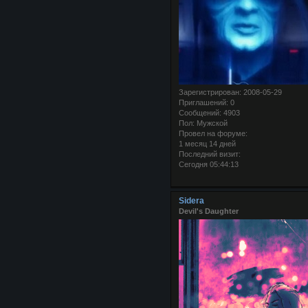
Зарегистрирован
: 2008-05-29
Приглашений:
0
Сообщений:
4903
Пол:
Мужской
Провел на форуме:
1 месяц 14 дней
Последний визит:
Сегодня 05:44:13
Sidera
Devil's Daughter