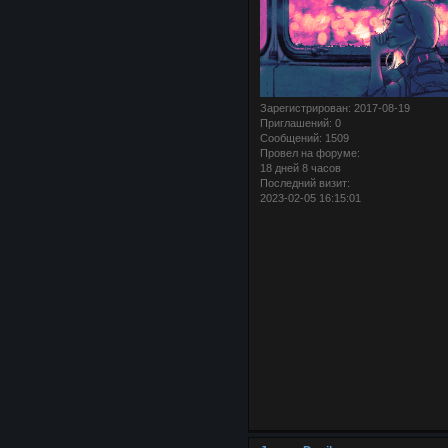
Зарегистрирован
: 2017-08-19
Приглашений:
0
Сообщений:
1509
Провел на форуме:
18 дней 8 часов
Последний визит:
2023-02-05 16:15:01