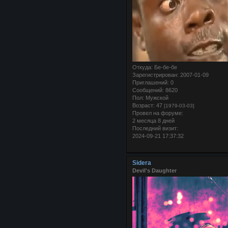
Откуда:
Бе-бе-бе
Зарегистрирован
: 2007-01-09
Приглашений:
0
Сообщений:
8620
Пол:
Мужской
Возраст:
47
[1979-03-03]
Провел на форуме:
2 месяца 8 дней
Последний визит:
2024-09-21 17:37:32
Sidera
Devil's Daughter