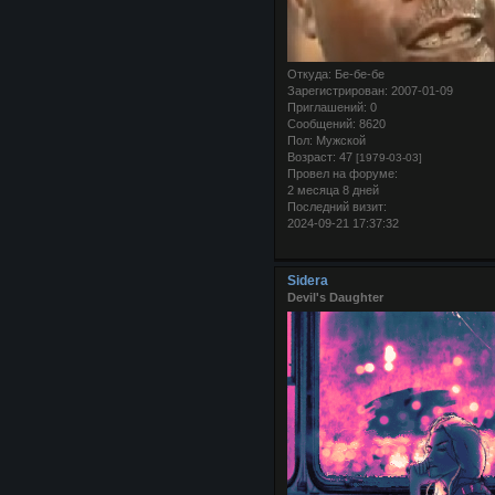
Откуда:
Бе-бе-бе
Зарегистрирован
: 2007-01-09
Приглашений:
0
Сообщений:
8620
Пол:
Мужской
Возраст:
47
[1979-03-03]
Провел на форуме:
2 месяца 8 дней
Последний визит:
2024-09-21 17:37:32
Sidera
Devil's Daughter