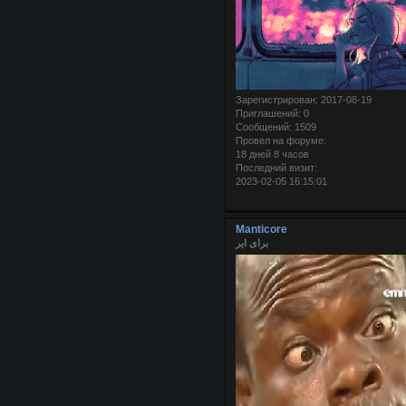
Зарегистрирован
: 2017-08-19
Приглашений:
0
Сообщений:
1509
Провел на форуме:
18 дней 8 часов
Последний визит:
2023-02-05 16:15:01
Manticore
برای ایر