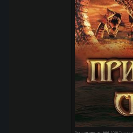
Год производства 1996-1998 (2 сезона