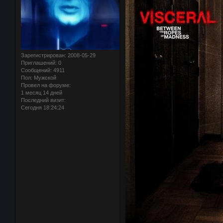
Зарегистрирован
: 2008-05-29
Приглашений:
0
Сообщений:
4911
Пол:
Мужской
Провел на форуме:
1 месяц 14 дней
Последний визит:
Сегодня 18:24:24