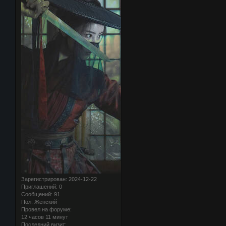
Зарегистрирован
: 2024-12-22
Приглашений:
0
Сообщений:
91
Пол:
Женский
Провел на форуме:
12 часов 11 минут
Последний визит: