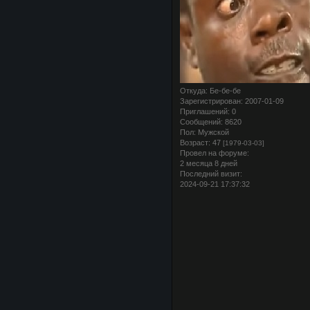
Откуда:
Бе-бе-бе
Зарегистрирован
: 2007-01-09
Приглашений:
0
Сообщений:
8620
Пол:
Мужской
Возраст:
47
[1979-03-03]
Провел на форуме:
2 месяца 8 дней
Последний визит:
2024-09-21 17:37:32