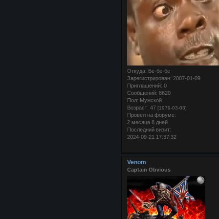
Откуда:
Бе-бе-бе
Зарегистрирован
: 2007-01-09
Приглашений:
0
Сообщений:
8620
Пол:
Мужской
Возраст:
47
[1979-03-03]
Провел на форуме:
2 месяца 8 дней
Последний визит:
2024-09-21 17:37:32
Venom
Captain Obvious