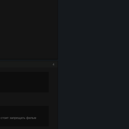
4
не стоит запрещать фильм