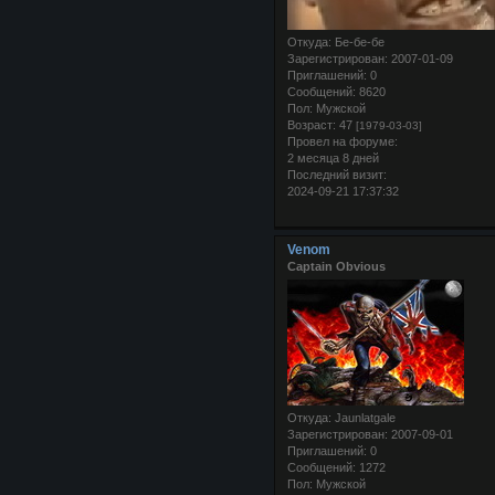
Откуда:
Бе-бе-бе
Зарегистрирован
: 2007-01-09
Приглашений:
0
Сообщений:
8620
Пол:
Мужской
Возраст:
47
[1979-03-03]
Провел на форуме:
2 месяца 8 дней
Последний визит:
2024-09-21 17:37:32
Venom
Captain Obvious
Откуда:
Jaunlatgale
Зарегистрирован
: 2007-09-01
Приглашений:
0
Сообщений:
1272
Пол:
Мужской