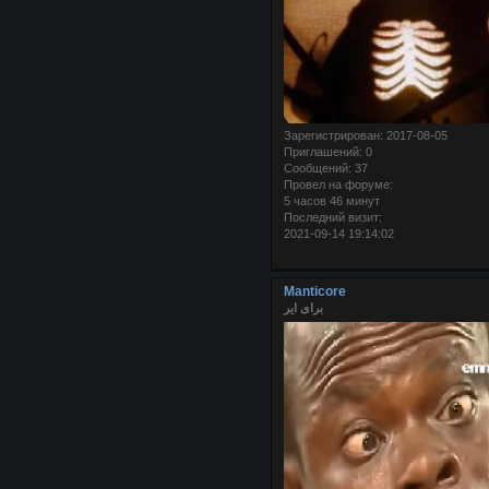
Зарегистрирован
: 2017-08-05
Приглашений:
0
Сообщений:
37
Провел на форуме:
5 часов 46 минут
Последний визит:
2021-09-14 19:14:02
Manticore
برای ایر