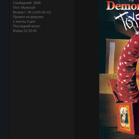
Сообщений:
2566
Пол:
Мужской
Возраст:
40
[1985-08-20]
Провел на форуме:
1 месяц 4 дня
Последний визит:
Вчера 22:33:45