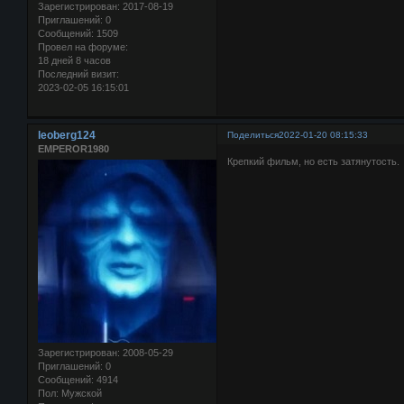
Зарегистрирован
: 2017-08-19
Приглашений:
0
Сообщений:
1509
Провел на форуме:
18 дней 8 часов
Последний визит:
2023-02-05 16:15:01
leoberg124
Поделиться
2022-01-20 08:15:33
EMPEROR1980
Крепкий фильм, но есть затянутость.
Зарегистрирован
: 2008-05-29
Приглашений:
0
Сообщений:
4914
Пол:
Мужской