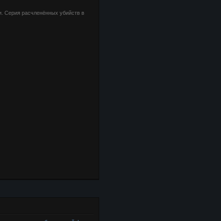
. Серия расчленённых убийств в