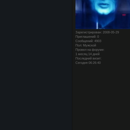
Зарегистрирован
: 2008-05-29
Приглашений:
0
Сообщений:
4903
Пол:
Мужской
Провел на форуме:
1 месяц 14 дней
Последний визит:
Сегодня 06:26:40