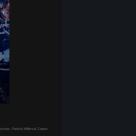
nas, Patricia Willerval, Сирил