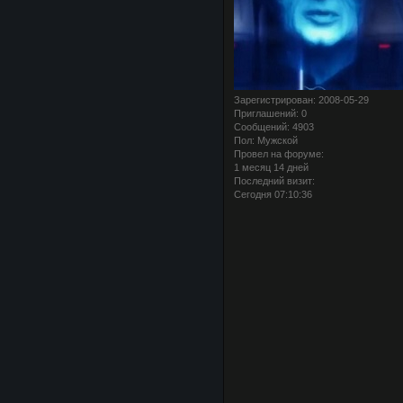
Зарегистрирован
: 2008-05-29
Приглашений:
0
Сообщений:
4903
Пол:
Мужской
Провел на форуме:
1 месяц 14 дней
Последний визит:
Сегодня 07:10:36