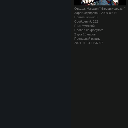
Откуда:
Магазин "Игрушки-друзья"
Зарегистрирован
: 2009-09-16
Приглашений:
0
Сообщений:
252
Пол:
Мужской
Провел на форуме:
2 дня 15 часов
Последний визит:
2021-11-24 14:37:07